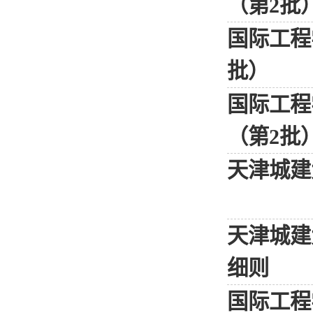
（第2批
国际工程
批）
国际工程
（第2批
天津城建
天津城建
细则
国际工程