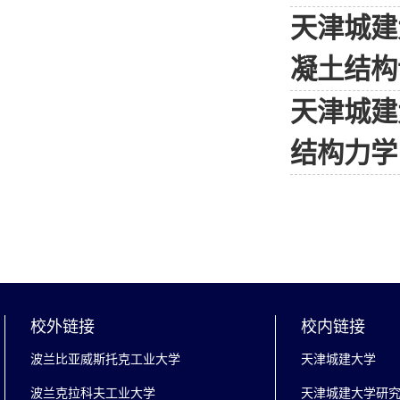
天津城建
凝土结构
天津城建
结构力学
校外链接
校内链接
波兰比亚威斯托克工业大学
天津城建大学
波兰克拉科夫工业大学
天津城建大学研