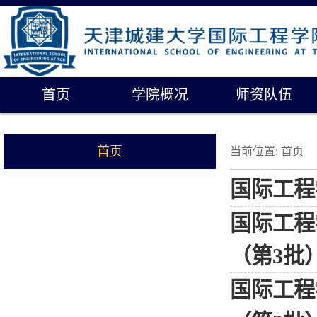
首页
学院概况
师资队伍
首页
当前位置:
首页
国际工程
国际工程
（第3批
国际工程