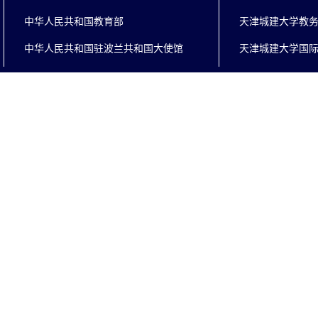
中华人民共和国教育部
天津城建大学教
中华人民共和国驻波兰共和国大使馆
天津城建大学国